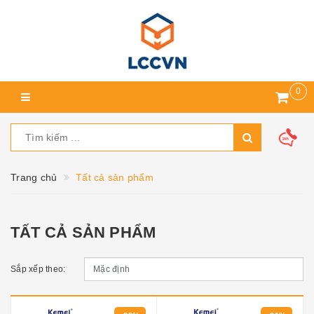
0
Trang chủ
Tất cả sản phẩm
TẤT CẢ SẢN PHẨM
Sắp xếp theo: