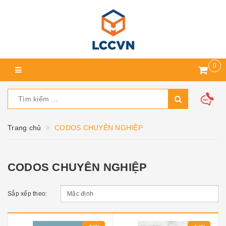
0
Trang chủ
CODOS CHUYÊN NGHIỆP
CODOS CHUYÊN NGHIỆP
Sắp xếp theo: