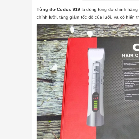
Tông đơ Codos 919
là dòng tông đơ chính hãng
chỉnh lưỡi, tăng giảm tốc độ của lưỡi, và có hiển 