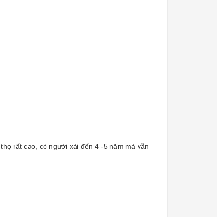
 thọ rất cao, có người xài đến 4 -5 năm mà vẫn