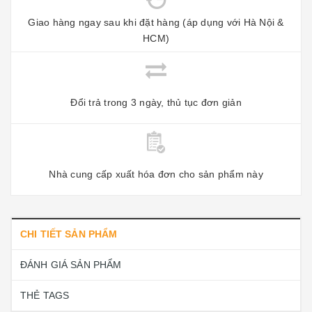
Giao hàng ngay sau khi đặt hàng (áp dụng với Hà Nội &
HCM)
Đổi trả trong 3 ngày, thủ tục đơn giản
Nhà cung cấp xuất hóa đơn cho sản phẩm này
CHI TIẾT SẢN PHẨM
ĐÁNH GIÁ SẢN PHẨM
THẺ TAGS